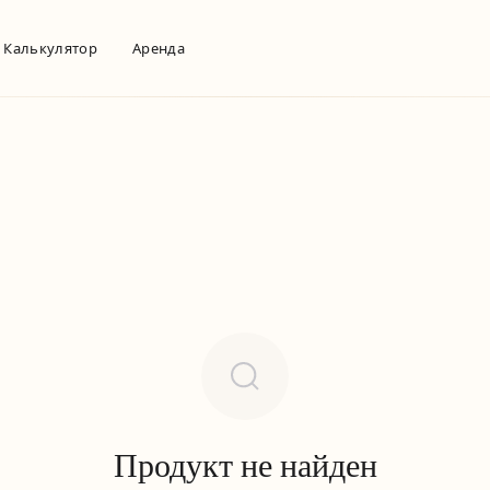
Калькулятор
Аренда
Продукт не найден