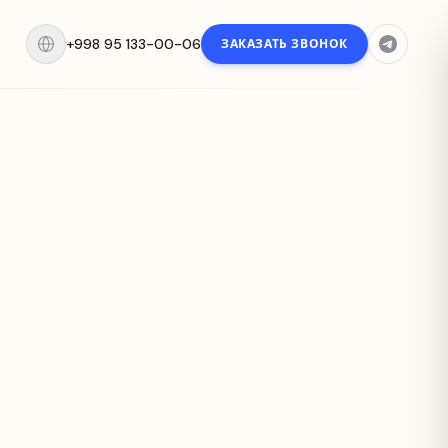
+998 95 133-00-06
ЗАКАЗАТЬ ЗВОНОК