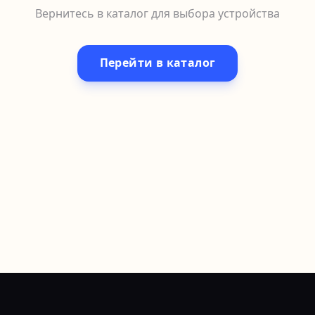
Вернитесь в каталог для выбора устройства
Перейти в каталог